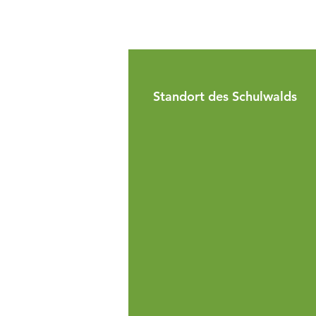
Standort des Schulwalds