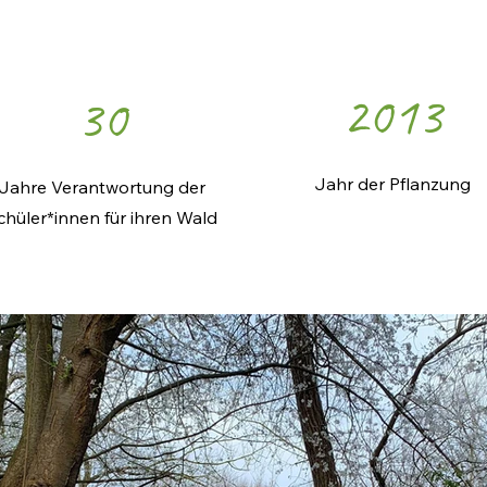
2013
30
Jahr der Pflanzung
Jahre Verantwortung der
chüler*innen für ihren Wald