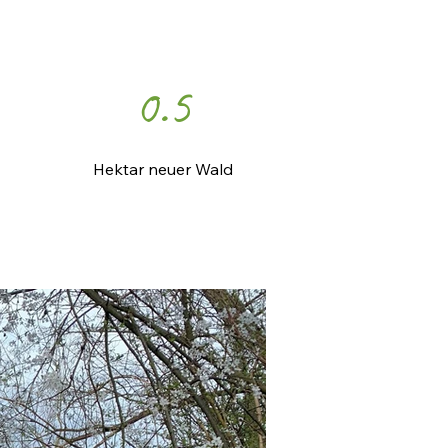
0.5
Hektar neuer Wald