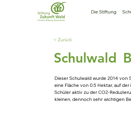
Die Stiftung
Sch
< Zurück
Schulwald
B
Dieser Schulwald wurde 2014 von 
eine Fläche von 0.5 Hektar, auf de
Schüler aktiv zu der CO2-Reduzierun
kleinen, dennoch sehr wichtigen B