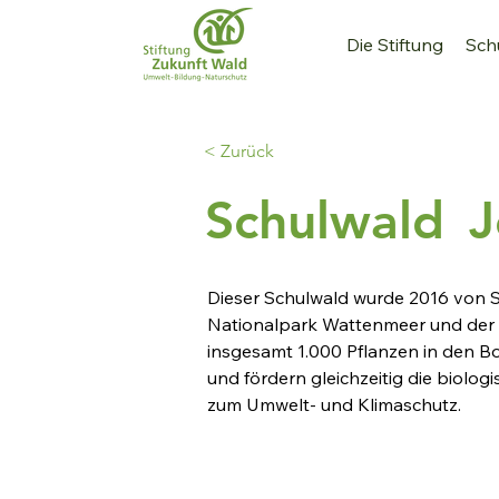
Die Stiftung
Sch
< Zurück
Schulwald
J
Dieser Schulwald wurde 2016 von S
Nationalpark Wattenmeer und der A
insgesamt 1.000 Pflanzen in den Bo
und fördern gleichzeitig die biologi
zum Umwelt- und Klimaschutz.