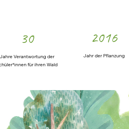
2016
30
Jahr der Pflanzung
Jahre Verantwortung der
chüler*innen für ihren Wald