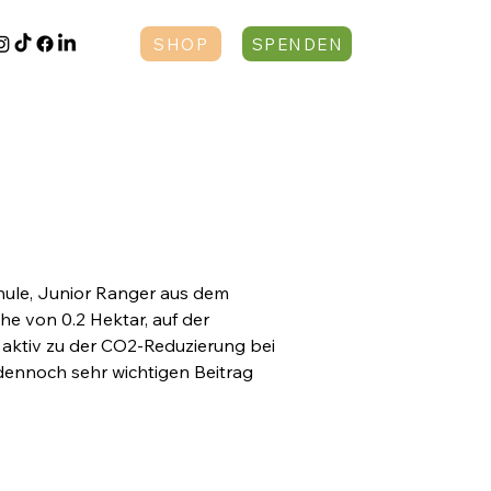
SHOP
SPENDEN
hule, Junior Ranger aus dem 
 von 0.2 Hektar, auf der 
 aktiv zu der CO2-Reduzierung bei 
, dennoch sehr wichtigen Beitrag 