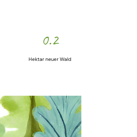
0.2
Hektar neuer Wald