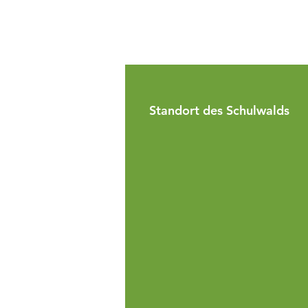
Standort des Schulwalds