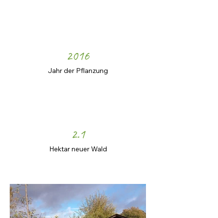
2016
Jahr der Pflanzung
2.1
Hektar neuer Wald