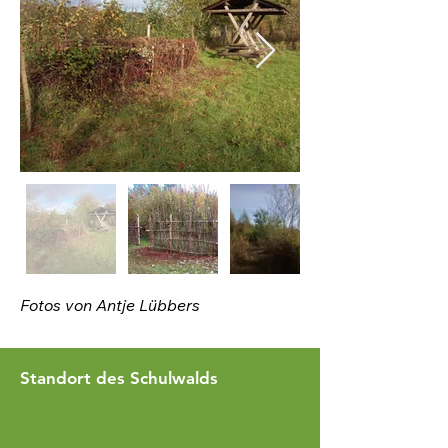
Fotos von Antje Lübbers
Standort des Schulwalds