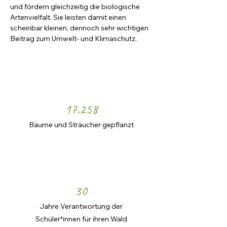
und fördern gleichzeitig die biologische 
Artenvielfalt. Sie leisten damit einen 
scheinbar kleinen, dennoch sehr wichtigen 
Beitrag zum Umwelt- und Klimaschutz.
17.258
Bäume und Sträucher gepflanzt
30
Jahre Verantwortung der
Schüler*innen für ihren Wald