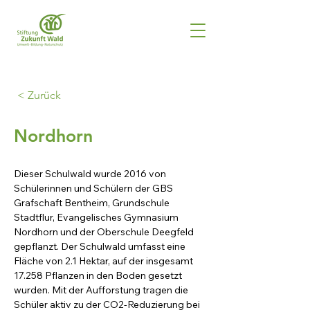
< Zurück
Nordhorn
Dieser Schulwald wurde 2016 von 
Schülerinnen und Schülern der GBS 
Grafschaft Bentheim, Grundschule 
Stadtflur, Evangelisches Gymnasium 
Nordhorn und der Oberschule Deegfeld 
gepflanzt. Der Schulwald umfasst eine 
Fläche von 2.1 Hektar, auf der insgesamt 
17.258 Pflanzen in den Boden gesetzt 
wurden. Mit der Aufforstung tragen die 
Schüler aktiv zu der CO2-Reduzierung bei 